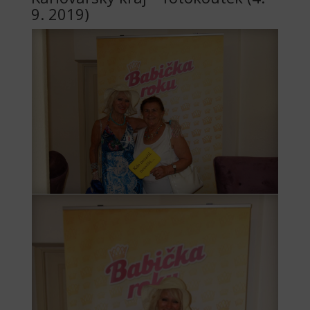
9. 2019)