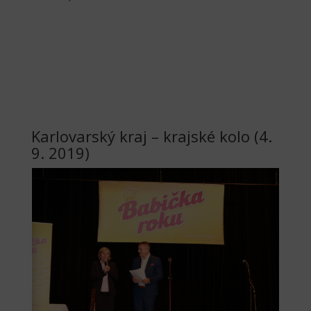
Karlovarský kraj – krajské kolo (4.
9. 2019)