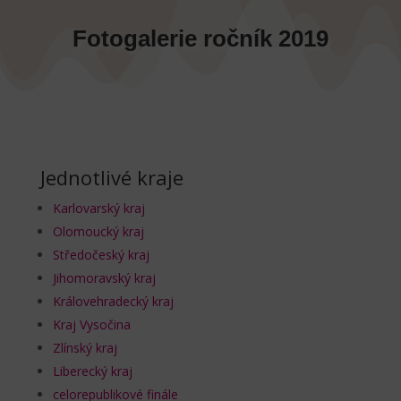
Fotogalerie ročník 2019
Jednotlivé kraje
Karlovarský kraj
Olomoucký kraj
Středočeský kraj
Jihomoravský kraj
Královehradecký kraj
Kraj Vysočina
Zlínský kraj
Liberecký kraj
celorepublikové finále