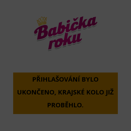
PŘIHLAŠOVÁNÍ BYLO
UKONČENO, KRAJSKÉ KOLO JIŽ
PROBĚHLO.