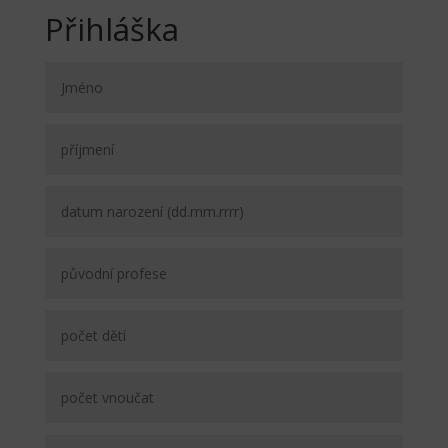
Přihláška