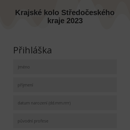
Krajské kolo Středočeského
kraje 2023
Přihláška